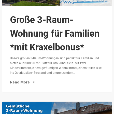
Große 3-Raum-
Wohnung für Familien
*mit Kraxelbonus*
Unsere großen 3-Raum-Wohnungen sind perfekt für Familien und
bieten auf rund 90 m² Platz für Groß und Klein. Mit zwei
Kinderzimmern, einem geräumigen Wohnzimmer, einem tollen Blick
ins Oberlausitzer Bergland und angrenzendem…
Read More