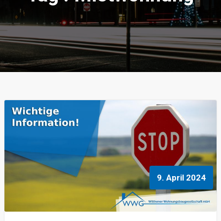
9. April 2024