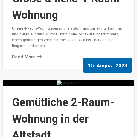
Wohnung
Unsere 4-Raum-Wohnungen mit Fahrstuhl sind perfekt für Familien
und bieten auf rund 80 m² Platz für alle. Mit zwei Kinderzimmern,
einem geräumigen Wohnzimmer, tollen Blick ins Oberlausitzer
Bergland und einem…
Read More
15. August 2023
Gemütliche 2-Raum-
Wohnung in der
Altstadt