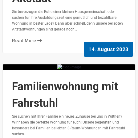
Sie bevorzugen die Ruhe einer kleinen Hausgemeinschaft oder
suchen für Ihre Ausbildungszeit eine gemütlich und bezahlbare
Wohnung in bester Lage? Dann aber schnell, denn unsere beliebten
Altstadtwohnungen sind gerade noch…
Read More
14. August 2023
Familienwohnung mit
Fahrstuhl
Sie suchen mit Ihrer Familie ein neues Zuhause bei uns in Wilthen?
Wir haben die perfekte Wohnung für euch! Unsere begehrten und
besonders bei Familien beliebten 3-Raum-Wohnungen mit Fahrstuhl
suchen…