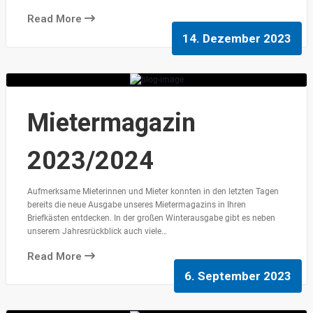
Read More
14. Dezember 2023
Mietermagazin
2023/2024
Aufmerksame Mieterinnen und Mieter konnten in den letzten Tagen
bereits die neue Ausgabe unseres Mietermagazins in Ihren
Briefkästen entdecken. In der großen Winterausgabe gibt es neben
unserem Jahresrückblick auch viele…
Read More
6. September 2023