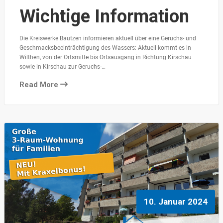
Wichtige Information
Die Kreiswerke Bautzen informieren aktuell über eine Geruchs- und
Geschmacksbeeinträchtigung des Wassers: Aktuell kommt es in
Wilthen, von der Ortsmitte bis Ortsausgang in Richtung Kirschau
sowie in Kirschau zur Geruchs-…
Read More
10. Januar 2024