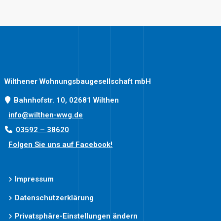
Wilthener Wohnungsbaugesellschaft mbH
Bahnhofstr. 10, 02681 Wilthen
info@wilthen-wwg.de
03592 – 38620
Folgen Sie uns auf Facebook!
Impressum
Datenschutzerklärung
Privatsphäre-Einstellungen ändern