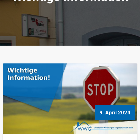
9. April 2024