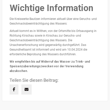
Wichtige Information
Die Kreiswerke Bautzen informieren aktuell über eine Geruchs- und
Geschmacksbeeinträchtigung des Wassers:
Aktuell kommt es in Wilthen, von der Ortsmitte bis Ortsausgang in
Richtung Kirschau sowie in Kirschau zur Geruchs- und
Geschmacksbeeinträchtigung des Wassers. Die
Ursachenerforschung wird gegenwärtig durchgeführt. Das
Gesundheitsamt ist informiert und wird am 10.04.2024 die
erforderliche Beprobung des Wassers durchführen.
Wir empfehlen bis auf Widerruf das Wasser zu Trink- und
Speisenzubereitungszwecken vor der Verwendung
abzukochen.
Teilen Sie diesen Beitrag: