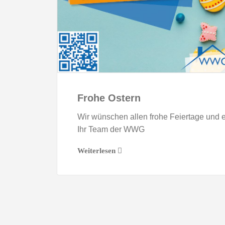
Frohe Ostern
Wir wünschen allen frohe Feiertage und e
Ihr Team der WWG
Weiterlesen