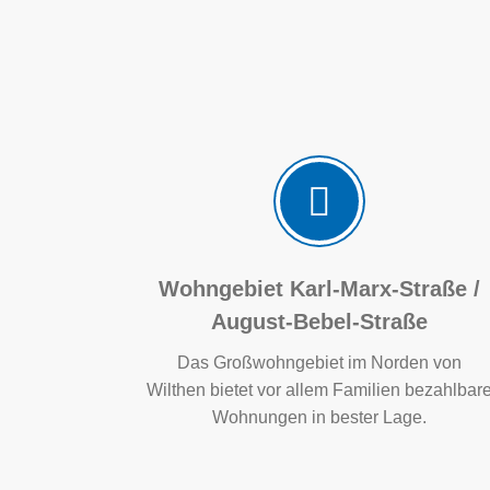
Wohngebiet Karl-Marx-Straße /
August-Bebel-Straße
Das Großwohngebiet im Norden von
Wilthen bietet vor allem Familien bezahlbar
Wohnungen in bester Lage.