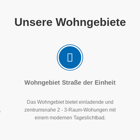
Unsere Wohngebiete
Wohngebiet Straße der Einheit
Das Wohngebiet bietet einladende und
zentrumsnahe 2 - 3-Raum-Wohungen mit
e
einem modernen Tageslichtbad.