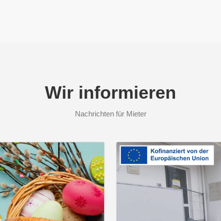
Wir informieren
Nachrichten für Mieter