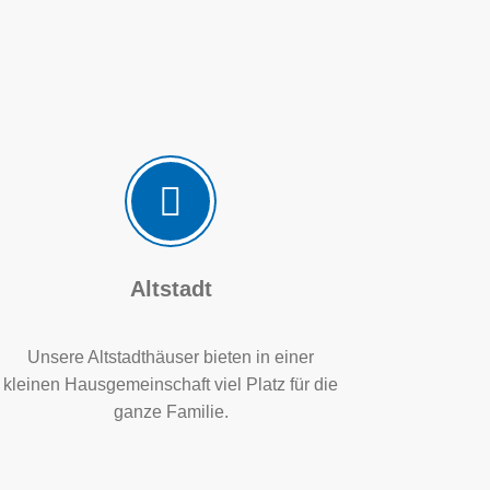
Altstadt
Unsere Altstadthäuser bieten in einer
kleinen Hausgemeinschaft viel Platz für die
ganze Familie.