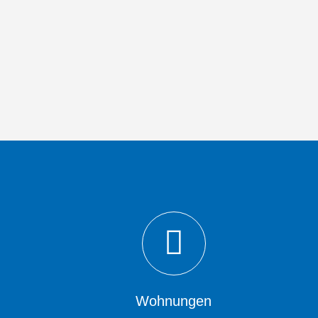
Wohnungen