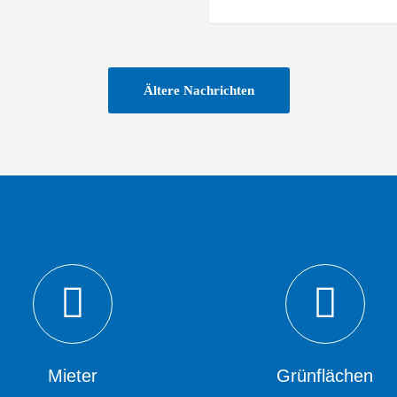
Ältere Nachrichten
Mieter
Grünflächen