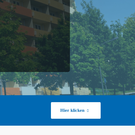
Hier klicken