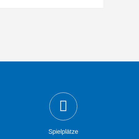
Spielplätze