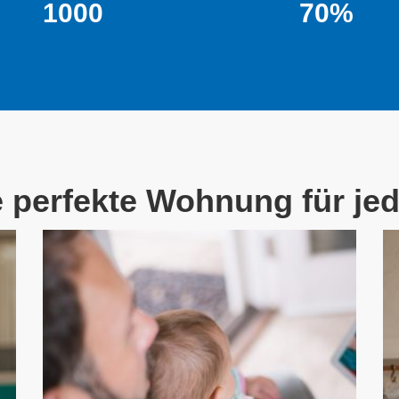
1000
70%
e perfekte Wohnung für jed