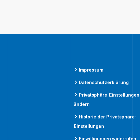
Impressum
Datenschutzerklärung
Privatsphäre-Einstellungen
ändern
Historie der Privatsphäre-
Einstellungen
Einwilligungen widerrufen