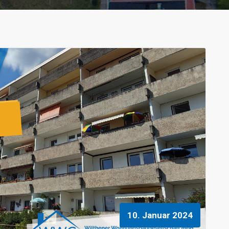
10. Januar 2024