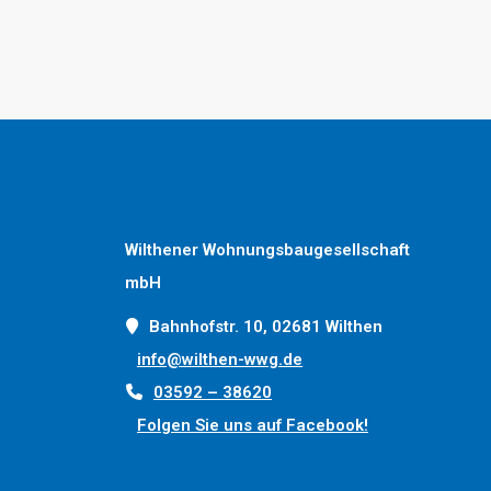
Wilthener Wohnungsbaugesellschaft
mbH
Bahnhofstr. 10, 02681 Wilthen
info@wilthen-wwg.de
03592 – 38620
Folgen Sie uns auf Facebook!