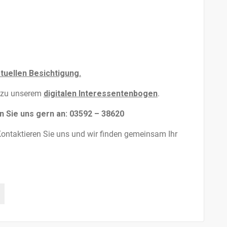
rtuellen Besichtigung.
s zu unserem
digitalen Interessentenbogen
.
n Sie uns gern an: 03592 – 38620
ontaktieren Sie uns und wir finden gemeinsam Ihr