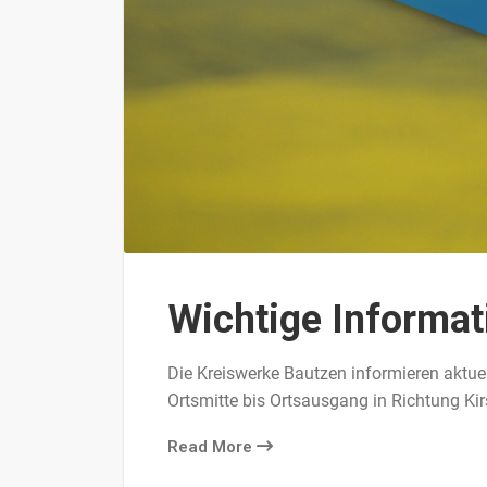
Wichtige Informat
Die Kreiswerke Bautzen informieren aktue
Ortsmitte bis Ortsausgang in Richtung Ki
Read More