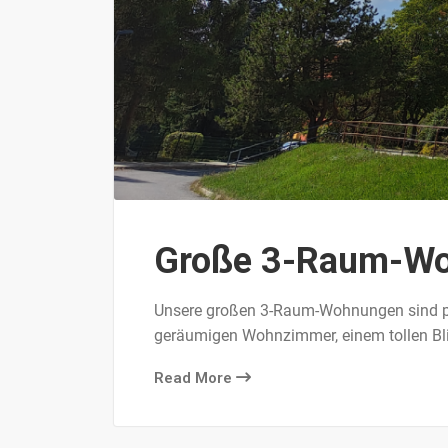
Große 3-Raum-Woh
Unsere großen 3-Raum-Wohnungen sind per
geräumigen Wohnzimmer, einem tollen Bl
Read More