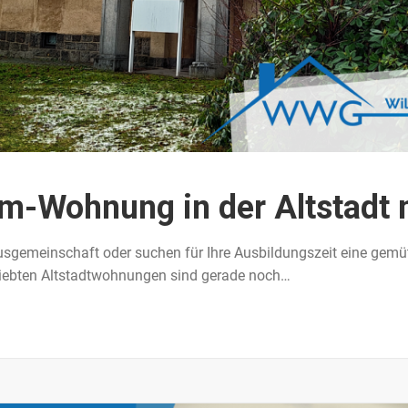
m-Wohnung in der Altstadt 
usgemeinschaft oder suchen für Ihre Ausbildungszeit eine gemü
liebten Altstadtwohnungen sind gerade noch…