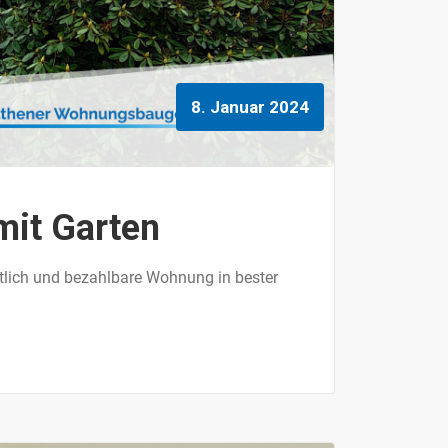
8. Januar 2024
mit Garten
tlich und bezahlbare Wohnung in bester