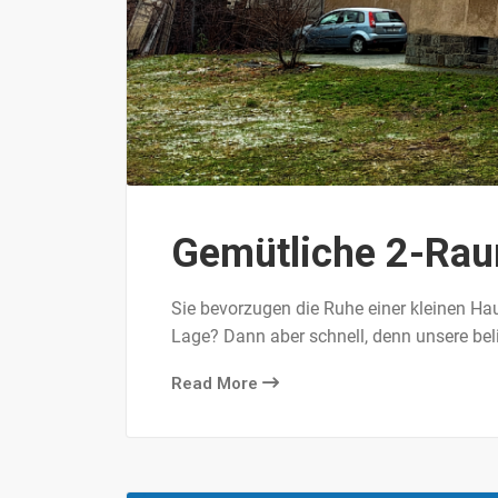
Gemütliche 2-Rau
Sie bevorzugen die Ruhe einer kleinen Ha
Lage? Dann aber schnell, denn unsere be
Read More