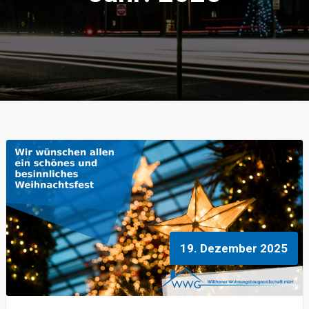
19. Dezember 2025