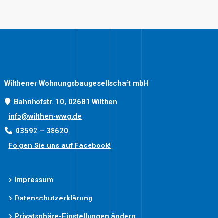
Wilthener Wohnungsbaugesellschaft mbH
Bahnhofstr. 10, 02681 Wilthen
info@wilthen-wwg.de
03592 – 38620
Folgen Sie uns auf Facebook!
Impressum
Datenschutzerklärung
Privatsphäre-Einstellungen ändern