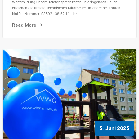
Weiterbildung unsere Telefonsprechzeiten. In dringenden Fällen
erreichen Sie unsere Technischen Mitarbeiter unter der bekannten
Notfall-Nummer: 03592 - 38 62 11 - Ihr…
Read More
5. Juni 2025