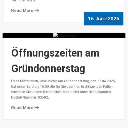
Team der WWG
Read More
16. April 2025
Öffnungszeiten am
Gründonnerstag
Liebe Mieterinnen, liebe Mieter, am Gründonnerstag, den 17.04.2025,
hat unser Büro bis 16:00 Uhr für Sie geöffnet. In dringenden Fällen
erreichen Sie unsere Technischen Mitarbeiter unter der bekannten
Notfall-Nummer: 03592…
Read More