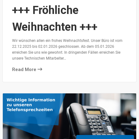
+++ Fröhliche
Weihnachten +++
Wir wünschen allen ein frohes Weihnachtsfest. Unser Büro ist vom
22.12.2025 bis 02.01.2026 geschlossen. Ab dem 05.01.2026
erreichen Sie uns wie gewohnt. In dringenden Fällen erreichen Sie
unsere Technischen Mitarbeiter…
Read More