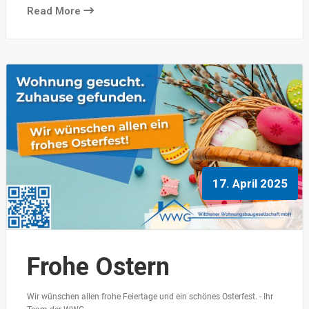
Read More
17. April 2025
Frohe Ostern
Wir wünschen allen frohe Feiertage und ein schönes Osterfest. - Ihr