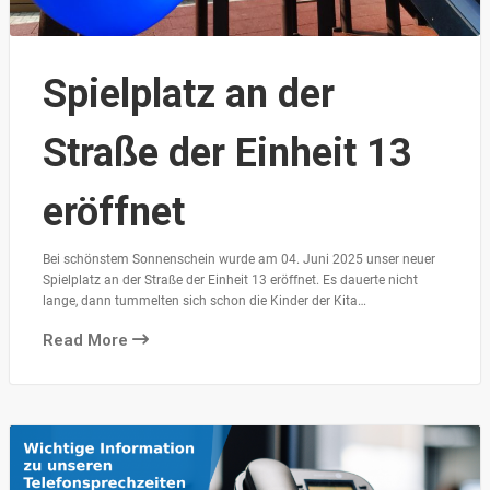
Spielplatz an der
Straße der Einheit 13
eröffnet
Bei schönstem Sonnenschein wurde am 04. Juni 2025 unser neuer
Spielplatz an der Straße der Einheit 13 eröffnet. Es dauerte nicht
lange, dann tummelten sich schon die Kinder der Kita…
Read More