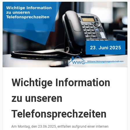
23. Juni 2025
Wichtige Information
zu unseren
Telefonsprechzeiten
Am Montag, den 23.06.2025, entfallen aufgrund einer internen