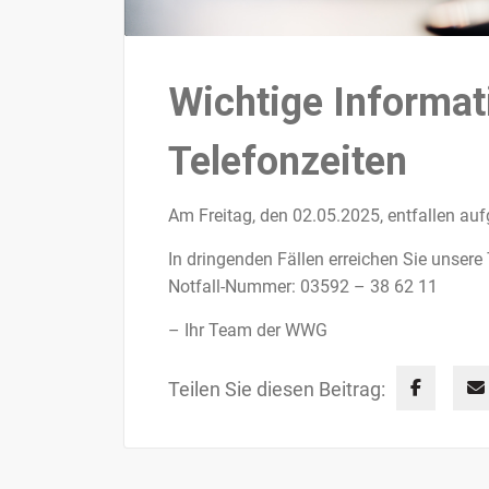
Wichtige Informat
Telefonzeiten
Am Freitag, den 02.05.2025, entfallen au
In dringenden Fällen erreichen Sie unsere
Notfall-Nummer: 03592 – 38 62 11
– Ihr Team der WWG
Teilen Sie diesen Beitrag: