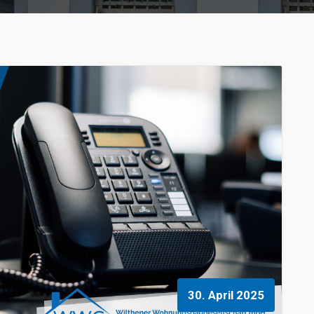
30. April 2025