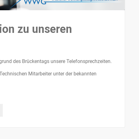
ion zu unseren
fgrund des Brückentags unsere Telefonsprechzeiten.
 Technischen Mitarbeiter unter der bekannten