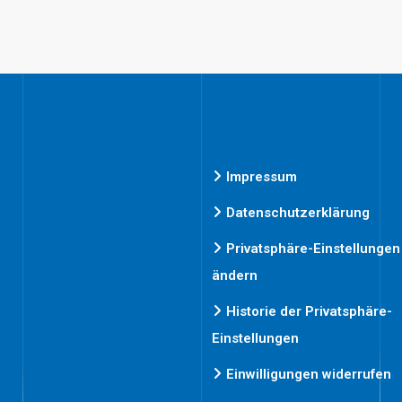
Impressum
Datenschutzerklärung
Privatsphäre-Einstellungen
ändern
Historie der Privatsphäre-
Einstellungen
Einwilligungen widerrufen