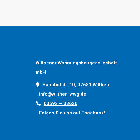
Wilthener Wohnungsbaugesellschaft
mbH
Bahnhofstr. 10, 02681 Wilthen
info@wilthen-wwg.de
03592 – 38620
Folgen Sie uns auf Facebook!