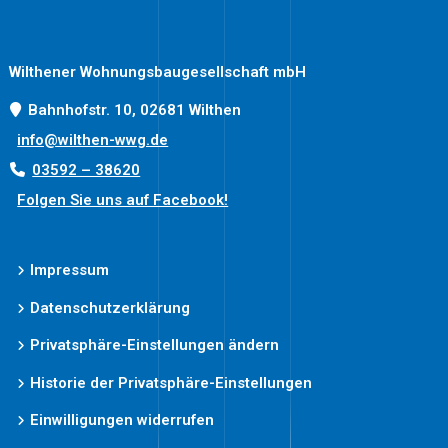
Wilthener Wohnungsbaugesellschaft mbH
Bahnhofstr. 10, 02681 Wilthen
info@wilthen-wwg.de
03592 – 38620
Folgen Sie uns auf Facebook!
Impressum
Datenschutzerklärung
Privatsphäre-Einstellungen ändern
Historie der Privatsphäre-Einstellungen
Einwilligungen widerrufen