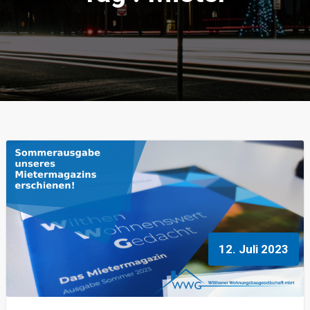
12. Juli 2023