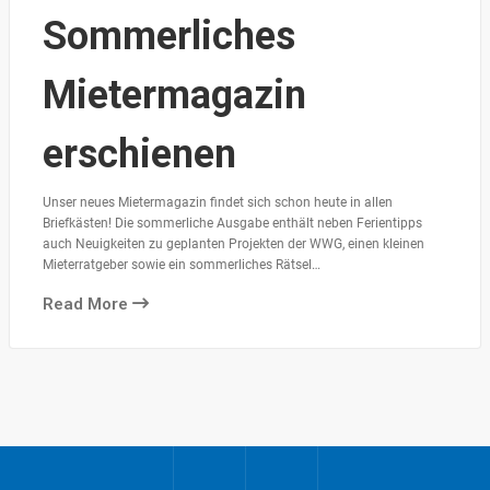
Sommerliches
Mietermagazin
erschienen
Unser neues Mietermagazin findet sich schon heute in allen
Briefkästen! Die sommerliche Ausgabe enthält neben Ferientipps
auch Neuigkeiten zu geplanten Projekten der WWG, einen kleinen
Mieterratgeber sowie ein sommerliches Rätsel…
Read More